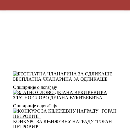
БЕСПЛАТНА ЧЛАНАРИНА ЗА ОДЛИКАШЕ
Опширније о догађају
ЗЛАТНО СЛОВО ДЕЈАНА ВУКИЋЕВИЋА
Опширније о догађају
КОНКУРС ЗА КЊИЖЕВНУ НАГРАДУ "ГОРАН
ПЕТРОВИЋ"