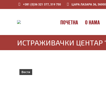
+381 (0)36 321 377, 319 750
ЦАРА ЛАЗАРА 36, 3600
ПOЧЕТНА
О НАМА
ИСТРАЖИВАЧКИ ЦЕНТАР 
Вести