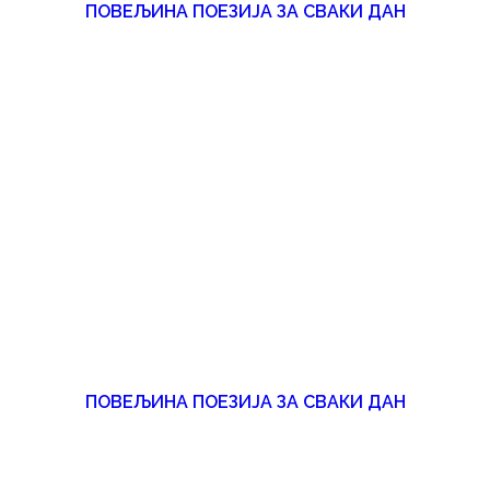
ПОВЕЉИНА ПОЕЗИЈА ЗА СВАКИ ДАН
ПОВЕЉИНА ПОЕЗИЈА ЗА СВАКИ ДАН