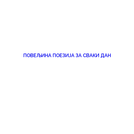
ПОВЕЉИНА ПОЕЗИЈА ЗА СВАКИ ДАН