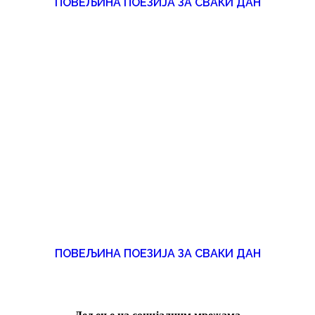
ПОВЕЉИНА ПОЕЗИЈА ЗА СВАКИ ДАН
ПОВЕЉИНА ПОЕЗИЈА ЗА СВАКИ ДАН
LOAD MORE