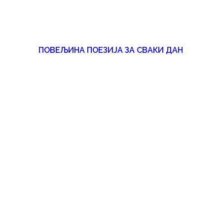
ПОВЕЉИНА ПОЕЗИЈА ЗА СВАКИ ДАН