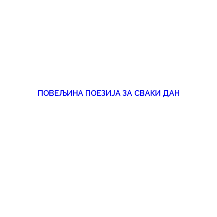
ПОВЕЉИНА ПОЕЗИЈА ЗА СВАКИ ДАН