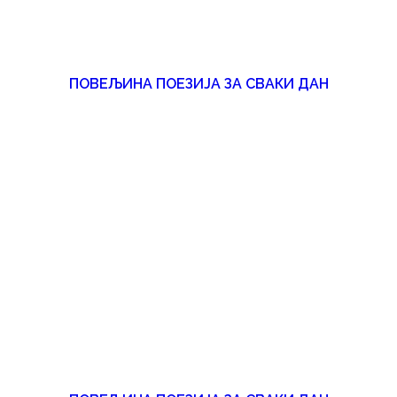
ПОВЕЉИНА ПОЕЗИЈА ЗА СВАКИ ДАН