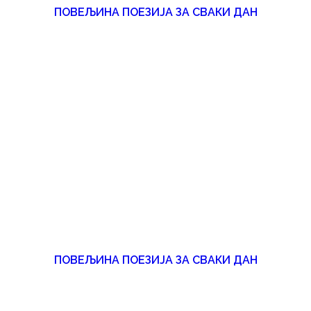
ПОВЕЉИНА ПОЕЗИЈА ЗА СВАКИ ДАН
ПОВЕЉИНА ПОЕЗИЈА ЗА СВАКИ ДАН