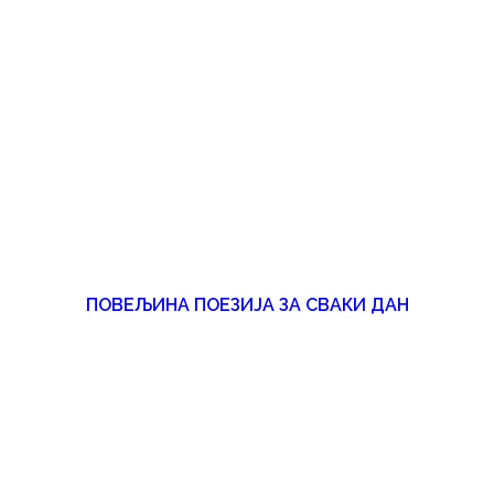
ПОВЕЉИНА ПОЕЗИЈА ЗА СВАКИ ДАН