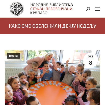
Search:
КАКО СМО ОБЕЛЕЖИЛИ ДЕЧЈУ НЕДЕЉУ
Вести
ОКТ
8