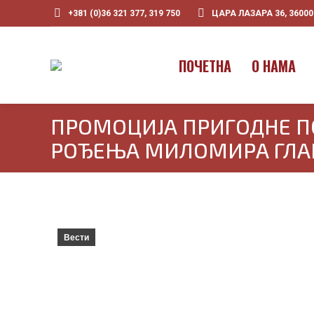
+381 (0)36 321 377, 319 750
ЦАРА ЛАЗАРА 36, 3600
ПOЧЕТНА
О НАМА
ПРОМОЦИЈА ПРИГОДНЕ ПО
РОЂЕЊА МИЛОМИРА ГЛА
Вести