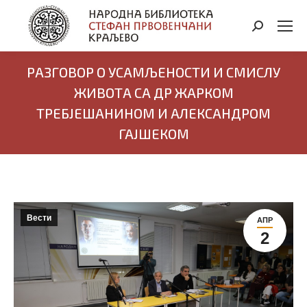
Search:
РАЗГОВОР О УСАМЉЕНОСТИ И СМИСЛУ
ЖИВОТА СА ДР ЖАРКОМ
ТРЕБЈЕШАНИНОМ И АЛЕКСАНДРОМ
ГАЈШЕКОМ
Вести
АПР
2