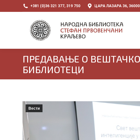
+381 (0)36 321 377, 319 750
ЦАРА ЛАЗАРА 36, 3600
ПРЕДАВАЊЕ О ВЕШТАЧКО
БИБЛИОТЕЦИ
Вести