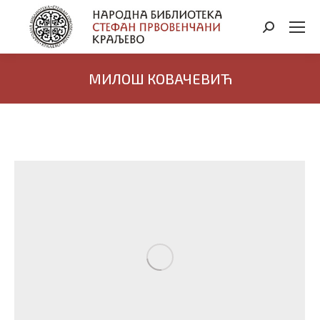
Search:
МИЛОШ КОВАЧЕВИЋ