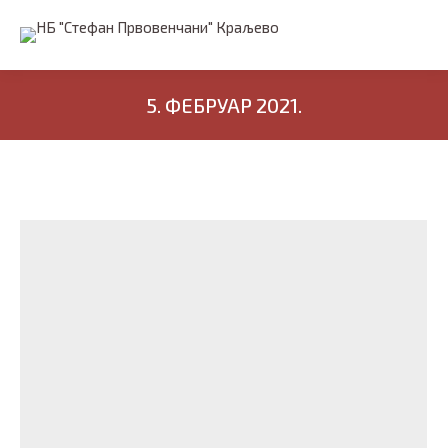
5. ФЕБРУАР 2021.