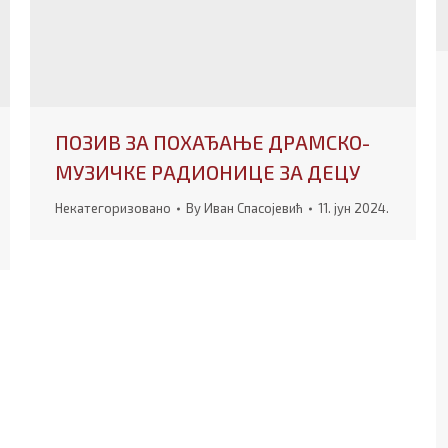
ПОЗИВ ЗА ПОХАЂАЊЕ ДРАМСКО-
МУЗИЧКЕ РАДИОНИЦЕ ЗА ДЕЦУ
Некатегоризовано
By
Иван Спасојевић
11. јун 2024.