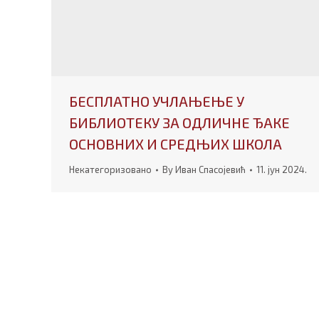
БЕСПЛАТНО УЧЛАЊЕЊЕ У
БИБЛИОТЕКУ ЗА ОДЛИЧНЕ ЂАКЕ
ОСНОВНИХ И СРЕДЊИХ ШКОЛА
Некатегоризовано
By
Иван Спасојевић
11. јун 2024.