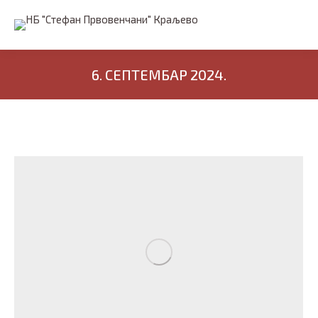
6. СЕПТЕМБАР 2024.