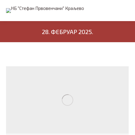
28. ФЕБРУАР 2025.