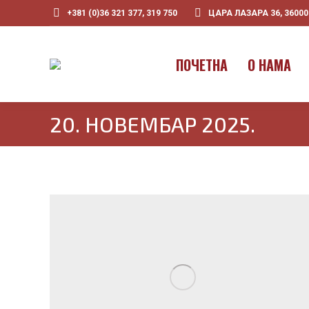
+381 (0)36 321 377, 319 750
ЦАРА ЛАЗАРА 36, 3600
ПOЧЕТНА
О НАМА
20. НОВЕМБАР 2025.