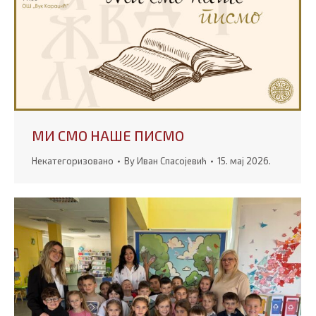
МИ СМО НАШЕ ПИСМО
Некатегоризовано
By
Иван Спасојевић
15. мај 2026.