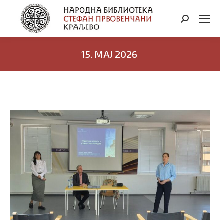
Search:
15. МАЈ 2026.