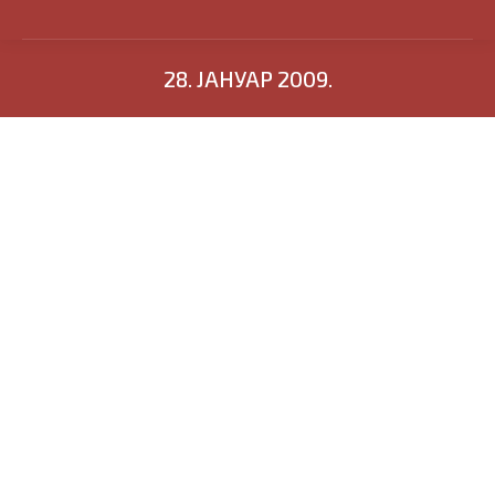
28. ЈАНУАР 2009.