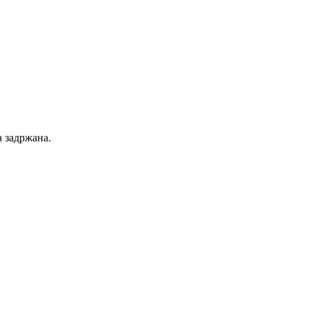
 задржана.