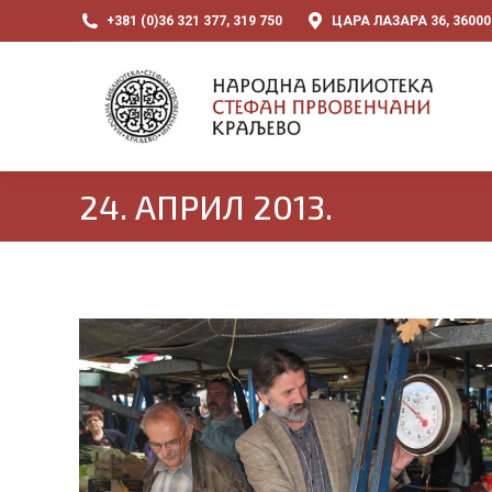
+381 (0)36 321 377, 319 750
ЦАРА ЛАЗАРА 36, 3600
24. АПРИЛ 2013.