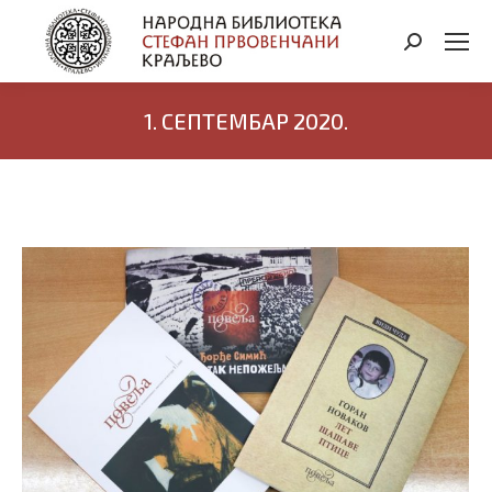
Search:
1. СЕПТЕМБАР 2020.