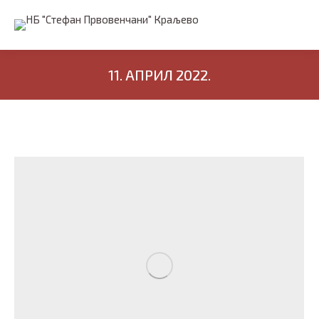
11. АПРИЛ 2022.