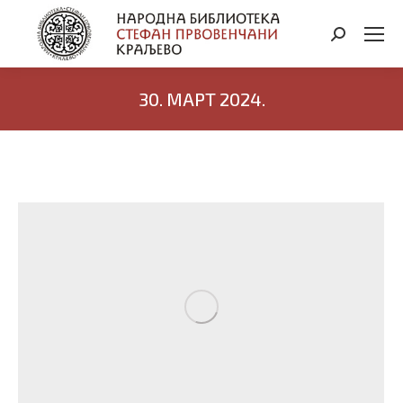
Search:
30. МАРТ 2024.