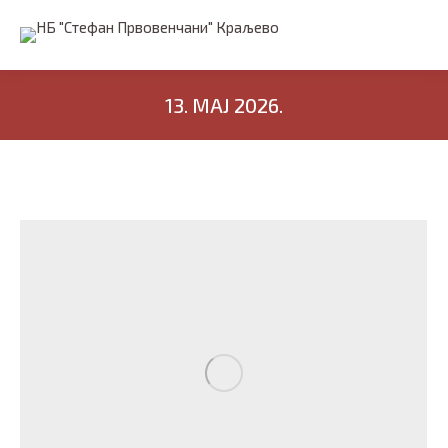
13. МАЈ 2026.