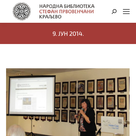
Search:
9. ЈУН 2014.