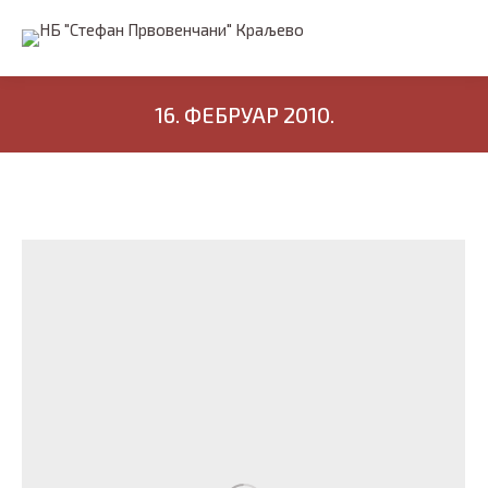
16. ФЕБРУАР 2010.