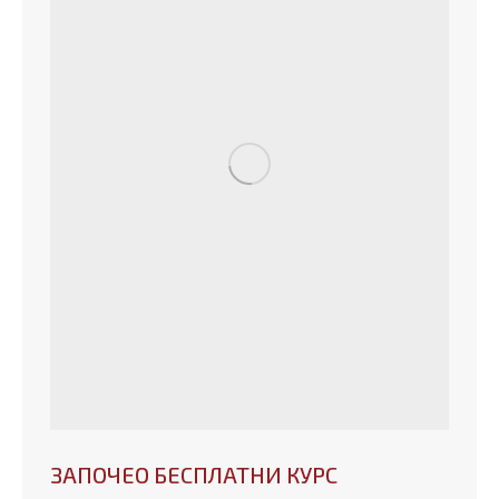
ЗАПОЧЕО БЕСПЛАТНИ КУРС