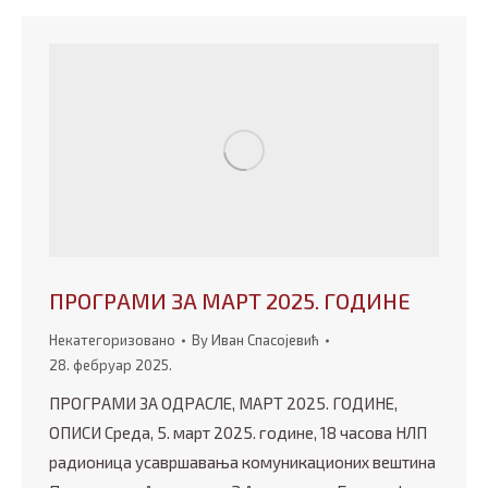
ПРОГРАМИ ЗА МАРТ 2025. ГОДИНЕ
Некатегоризовано
By
Иван Спасојевић
28. фебруар 2025.
ПРОГРАМИ ЗА ОДРАСЛЕ, МАРТ 2025. ГОДИНЕ,
ОПИСИ Среда, 5. март 2025. године, 18 часова НЛП
радионица усавршавања комуникaционих вештина