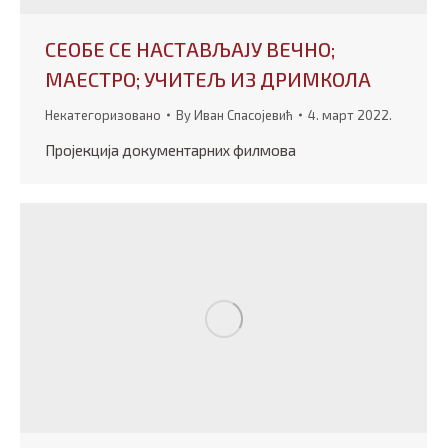
СЕОБЕ СЕ НАСТАВЉАЈУ ВЕЧНО;
МАЕСТРО; УЧИТЕЉ ИЗ ДРИМКОЛА
Некатегоризовано
By
Иван Спасојевић
4. март 2022.
Пројекција документарних филмова