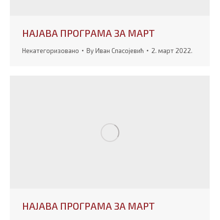
НАЈАВА ПРОГРАМА ЗА МАРТ
Некатегоризовано
By
Иван Спасојевић
2. март 2022.
НАЈАВА ПРОГРАМА ЗА МАРТ