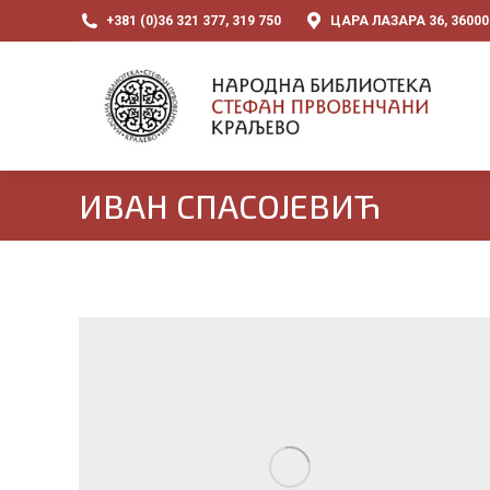
+381 (0)36 321 377, 319 750
ЦАРА ЛАЗАРА 36, 3600
ИВАН СПАСОЈЕВИЋ