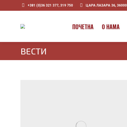
+381 (0)36 321 377, 319 750
ЦАРА ЛАЗАРА 36, 3600
ПOЧЕТНА
О НАМА
ВЕСТИ